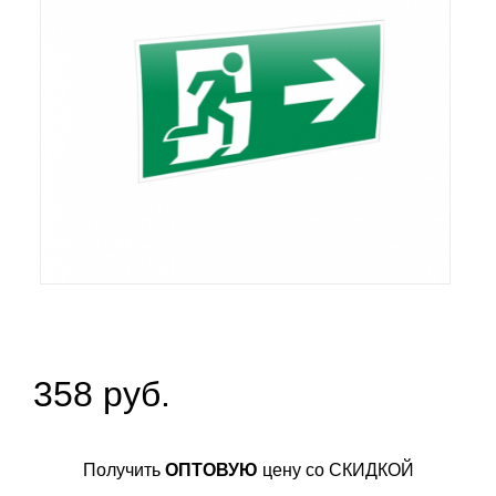
358 руб.
Получить
ОПТОВУЮ
цену со СКИДКОЙ