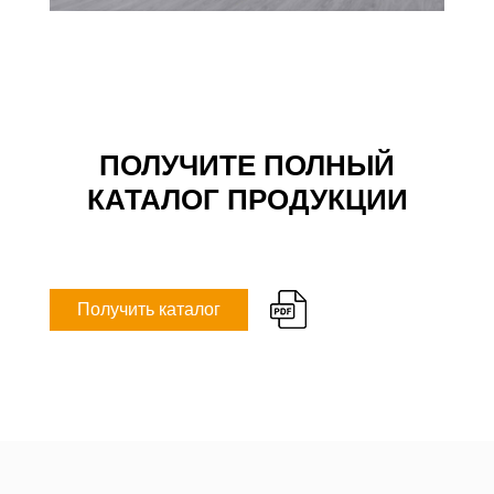
ПОЛУЧИТЕ ПОЛНЫЙ
КАТАЛОГ ПРОДУКЦИИ
Получить каталог