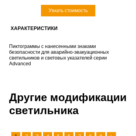
Узнать стоимость
ХАРАКТЕРИСТИКИ
Пиктограммы с нанесенными знаками
безопасности для аварийно-эвакуационных
светильников и световых указателей серии
Advanced
Другие модификации
светильника