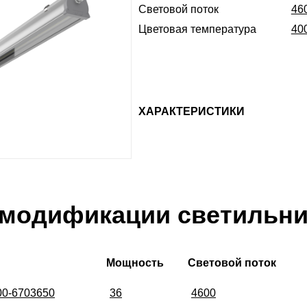
Световой поток
46
Цветовая температура
40
ХАРАКТЕРИСТИКИ
 модификации светильни
Мощность
Световой поток
00-6703650
36
4600