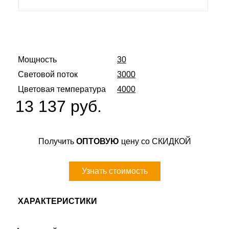
Мощность
30
Световой поток
3000
Цветовая температура
4000
13 137 руб.
Получить
ОПТОВУЮ
цену со СКИДКОЙ
Узнать стоимость
ХАРАКТЕРИСТИКИ