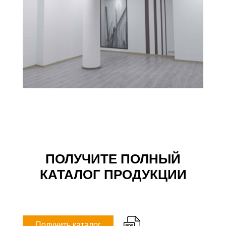
ПОЛУЧИТЕ ПОЛНЫЙ
КАТАЛОГ ПРОДУКЦИИ
Получить каталог