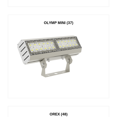
OLYMP MINI (37)
OREX (48)