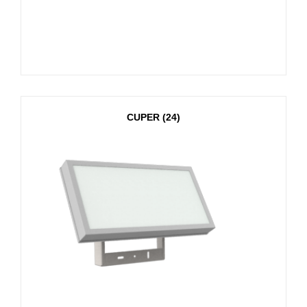
CUPER (24)