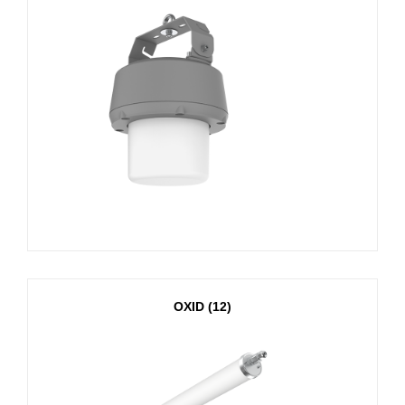
OXID (12)