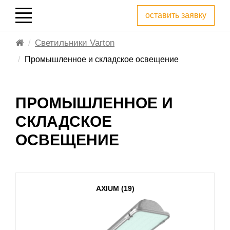
оставить заявку
Светильники Varton
Промышленное и складское освещение
ПРОМЫШЛЕННОЕ И
СКЛАДСКОЕ
ОСВЕЩЕНИЕ
AXIUM (19)