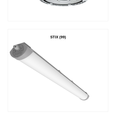
STIX (99)