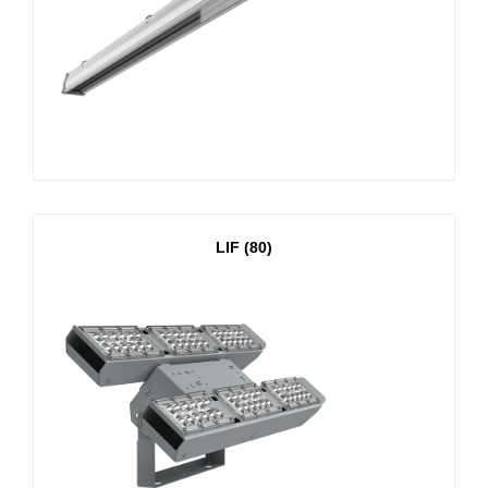
LIF (80)