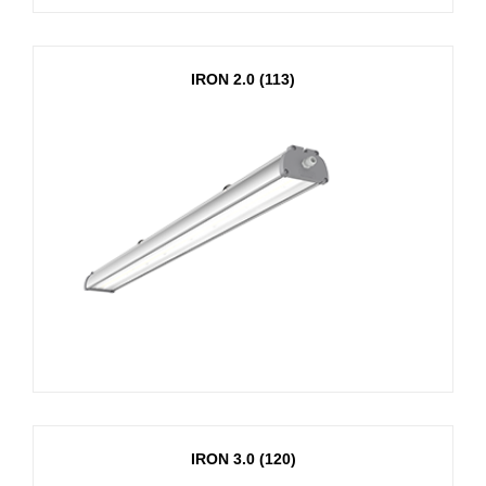
IRON 2.0 (113)
IRON 3.0 (120)