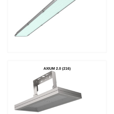
AXIUM 2.0 (216)