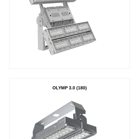
OLYMP 3.0 (180)