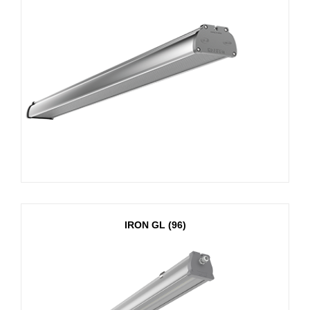
IRON GL (96)