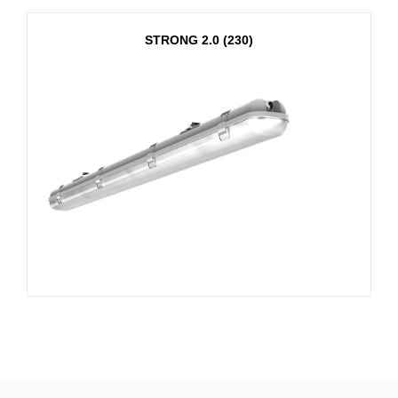
STRONG 2.0 (230)