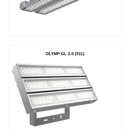
OLYMP GL 2.0 (511)