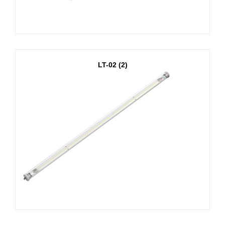
LT-02 (2)