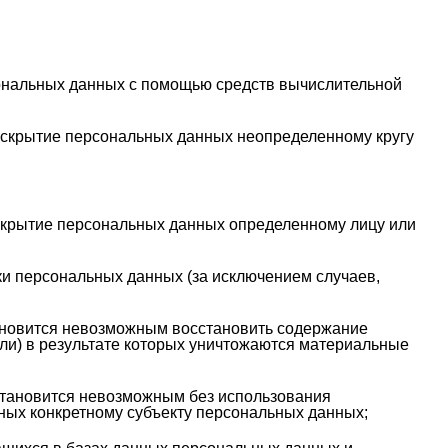
ональных данных с помощью средств вычислительной
аскрытие персональных данных неопределенному кругу
скрытие персональных данных определенному лицу или
и персональных данных (за исключением случаев,
тановится невозможным восстановить содержание
и) в результате которых уничтожаются материальные
 становится невозможным без использования
ых конкретному субъекту персональных данных;