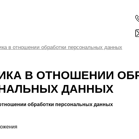
ика в отношении обработки персональных данных
ИКА В ОТНОШЕНИИ ОБ
НАЛЬНЫХ ДАННЫХ
отношении обработки персональных данных
ложения