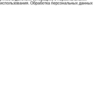
 использования. Обработка персональных данных