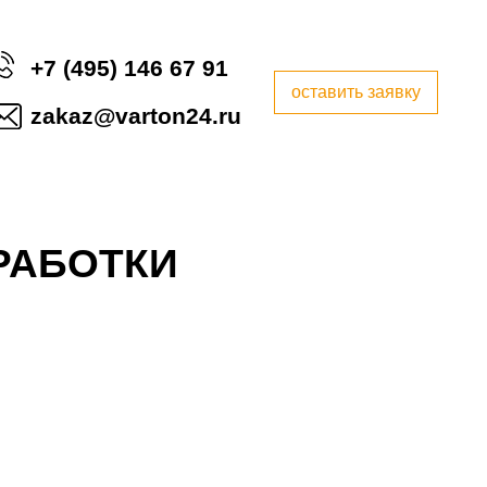
+7 (495) 146 67 91
оставить заявку
zakaz@varton24.ru
РАБОТКИ