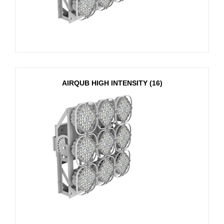
AIRQUB HIGH INTENSITY (16)