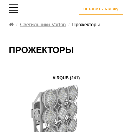
оставить заявку
Светильники Varton
Прожекторы
ПРОЖЕКТОРЫ
AIRQUB (241)