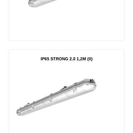
IP65 STRONG 2.0 1,2М (0)