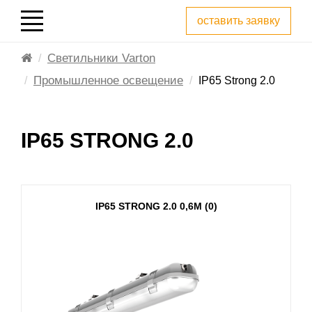
оставить заявку
Светильники Varton
Промышленное освещение
IP65 Strong 2.0
IP65 STRONG 2.0
IP65 STRONG 2.0 0,6М (0)