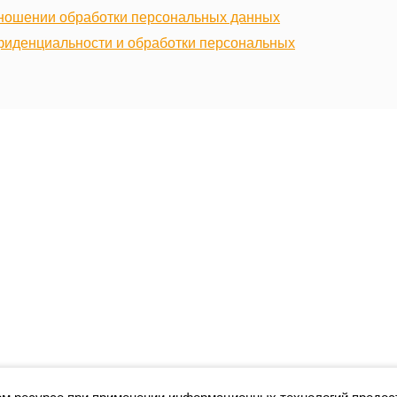
тношении обработки персональных данных
фиденциальности и обработки персональных