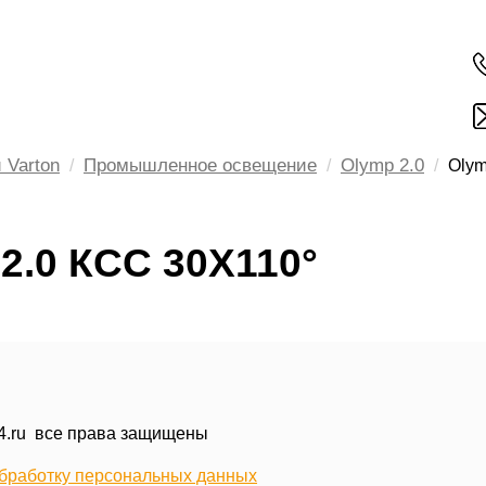
 Varton
Промышленное освещение
Olymp 2.0
Olym
2.0 КСС 30Х110°
24.ru все права защищены
обработку персональных данных