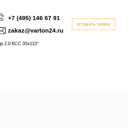
+7 (495) 146 67 91
оставить заявку
zakaz@varton24.ru
p 2.0 КСС 30х110°